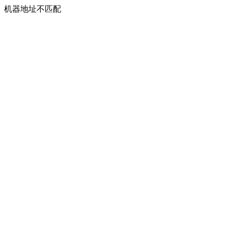
机器地址不匹配